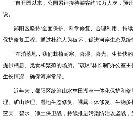
“自开园以来，公园累计接待游客约10万人次，预计
说。
郧阳区坚持“全面保护、科学修复、合理利用、持续
保护修复工程。通过杜绝人为破坏，促进河岸生态系统
“在消落地，我们栽植耐寒、喜湿、喜光、生长快
提供栖息、觅食和繁殖的场所。”该区“林长制”办公室
生长情况，确保河岸常绿。
近年来，郧阳区统筹山水林田湖草一体化保护和修
理、矿山治理、湿地生态修复、裸露山体修复、生物多
蓝天、碧水、净土保卫战，持续推进污染防治攻坚战，