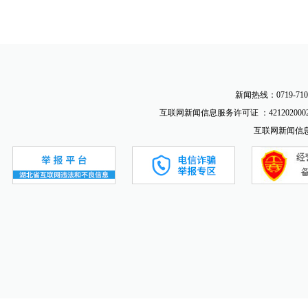
新闻热线：0719-710
互联网新闻信息服务许可证 ：4212020002
互联网新闻信息服