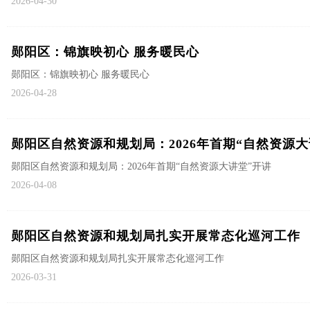
2026-04-30
郧阳区：锦旗映初心 服务暖民心
郧阳区：锦旗映初心 服务暖民心
2026-04-28
郧阳区自然资源和规划局：2026年首期“自然资源大
郧阳区自然资源和规划局：2026年首期“自然资源大讲堂”开讲
2026-04-08
郧阳区自然资源和规划局扎实开展常态化巡河工作
郧阳区自然资源和规划局扎实开展常态化巡河工作
2026-03-31