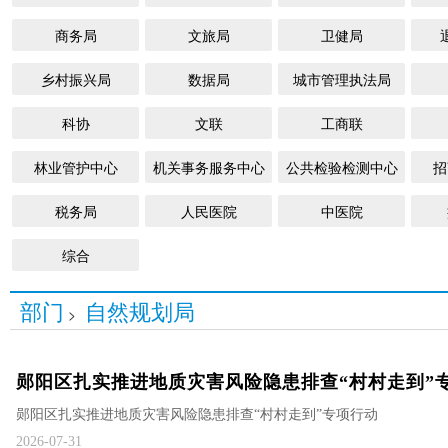
商务局
文旅局
卫健局
乡村振兴局
数据局
城市管理执法局
科协
文联
工商联
林业管护中心
机关事务服务中心
公共检验检测中心
招
税务局
人民医院
中医院
综合
部门
自然规划局
>
郧阳区扎实推进地质灾害风险隐患排查“村村走到”
郧阳区扎实推进地质灾害风险隐患排查“村村走到”专项行动
2026-07-31