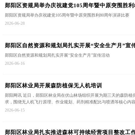
郧阳区资规局举办庆祝建党105周年暨中原突围胜利
郧阳区资规局举办庆祝建党105周年暨中原突围胜利80周年演讲比赛
2026-06-28
郧阳区自然资源和规划局扎实开展“安全生产月”宣
郧阳区自然资源和规划局扎实开展“安全生产月”宣传活动
2026-06-16
郧阳区林业局开展森防植保无人机培训
郧阳网讯 近日，郧阳区林业局在伏山林场组织开展为期三天的森防植
求，围绕无人机飞行原理、作业规划、药剂精准配比与喷洒等核心内容，采
2026-06-15
郧阳区林业局扎实推进森林可持续经营项目整改工