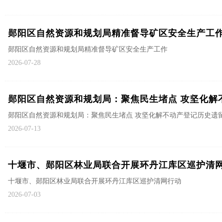
郧阳区自然资源和规划局精准督导矿区安全生产工
郧阳区自然资源和规划局精准督导矿区安全生产工作
2026-07-28
郧阳区自然资源和规划局：聚焦民生堵点 攻坚化解
郧阳区自然资源和规划局：聚焦民生堵点 攻坚化解不动产登记历史遗
2026-07-13
十堰市、郧阳区林业局联合开展环丹江库区巡护清
十堰市、郧阳区林业局联合开展环丹江库区巡护清网行动
2026-07-03