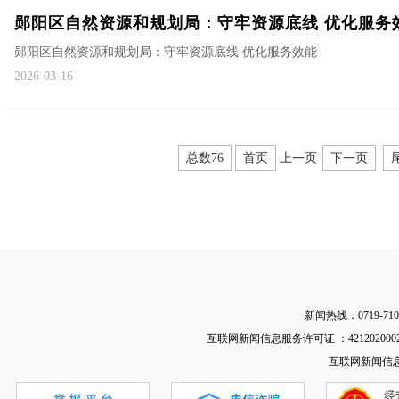
郧阳区自然资源和规划局：守牢资源底线 优化服务
郧阳区自然资源和规划局：守牢资源底线 优化服务效能
2026-03-16
总数76
首页
上一页
下一页
新闻热线：0719-710
互联网新闻信息服务许可证 ：4212020002
互联网新闻信息服