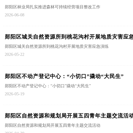
郧阳区林业局扎实推进森林可持续经营项目整改工作
2026-06-08
郧阳区城关自然资源所到桃花沟村开展地质灾害应
郧阳区城关自然资源所到桃花沟村开展地质灾害应急演练
2026-05-22
郧阳区不动产登记中心：“小切口”撬动“大民生”
郧阳区不动产登记中心：“小切口”撬动“大民生”
2026-05-19
郧阳区自然资源和规划局开展五四青年主题交流活
郧阳区自然资源和规划局开展五四青年主题交流活动