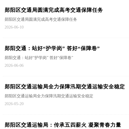
郧阳区交通局圆满完成高考交通保障任务
郧阳区交通局圆满完成高考交通保障任务
2026-06-10
郧阳交通：站好“护学岗” 答好“保障卷”
郧阳交通：站好“护学岗” 答好“保障卷”
2026-06-06
郧阳区交通运输局全力保障汛期交通运输安全稳定
郧阳区交通运输局全力保障汛期交通运输安全稳定
2026-05-20
郧阳区交通运输局：传承五四薪火 凝聚青春力量