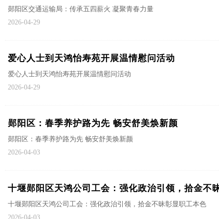
郧阳区交通运输局：传承五四薪火 凝聚青春力量
2026-04-29
爱心人士到天鸿怡寿苑开展温情慰问活动
爱心人士到天鸿怡寿苑开展温情慰问活动
2026-04-29
郧阳区：春季养护路为先 畅安舒美焕新颜
郧阳区：春季养护路为先 畅安舒美焕新颜
2026-04-03
十堰郧阳区天鸿公司工会：强化政治引领，拾金不
十堰郧阳区天鸿公司工会：强化政治引领，拾金不昧彰显职工本色
2026-04-03