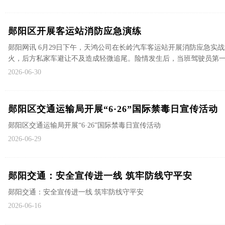
郧阳区开展客运站消防应急演练
郧阳网讯 6月29日下午，天鸿公司在长岭汽车客运站开展消防应急实
火，后方私家车避让不及造成轻微追尾。险情发生后，当班驾驶员第一时间
2026-06-30
郧阳区交通运输局开展“6·26”国际禁毒日宣传活动
郧阳区交通运输局开展“6·26”国际禁毒日宣传活动
2026-06-29
郧阳交通：安全宣传进一线 筑牢防线守平安
郧阳交通：安全宣传进一线 筑牢防线守平安
2026-06-16