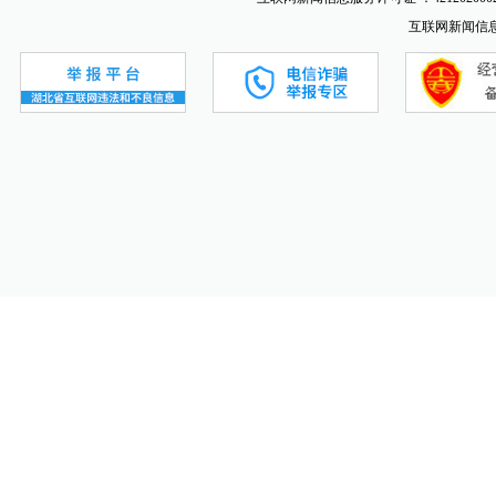
互联网新闻信息服